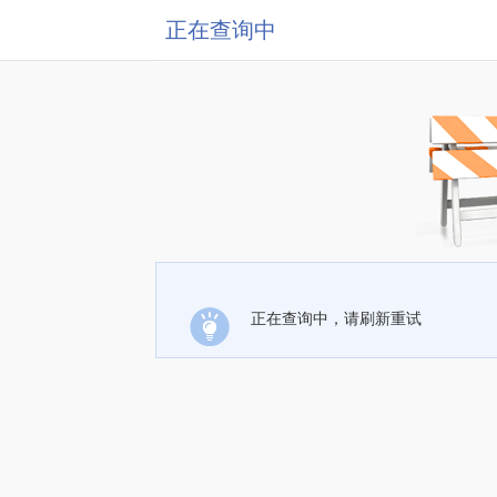
正在查询中
正在查询中，请刷新重试