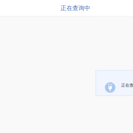
正在查询中
正在