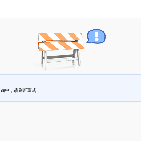
查询中，请刷新重试