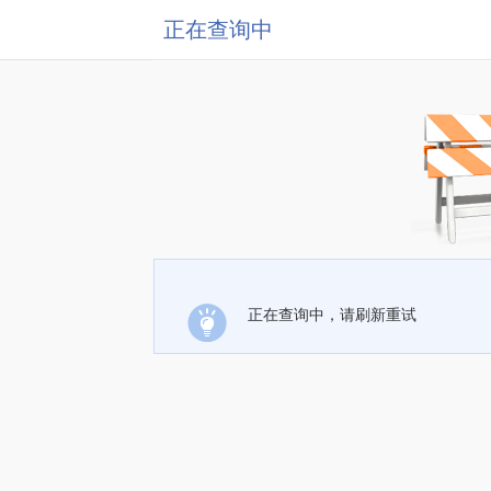
正在查询中
正在查询中，请刷新重试