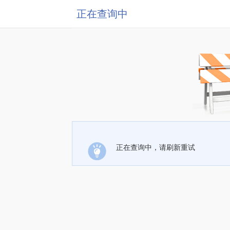
正在查询中
正在查询中，请刷新重试