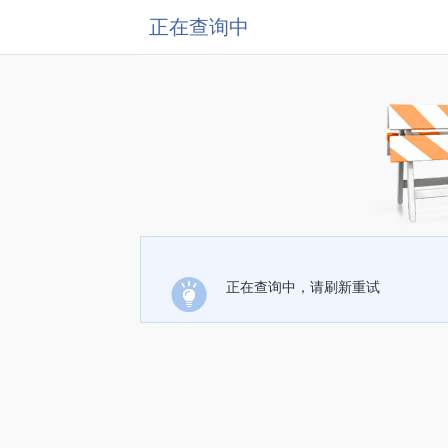
正在查询中
正在查询中，请刷新重试