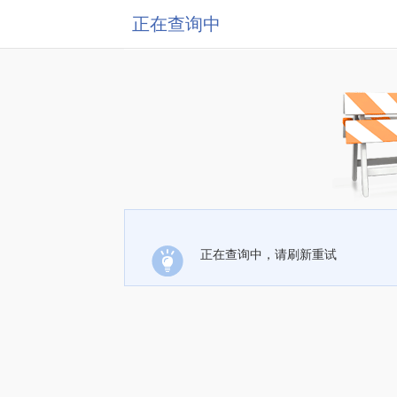
正在查询中
正在查询中，请刷新重试