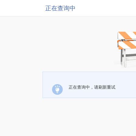
正在查询中
正在查询中，请刷新重试